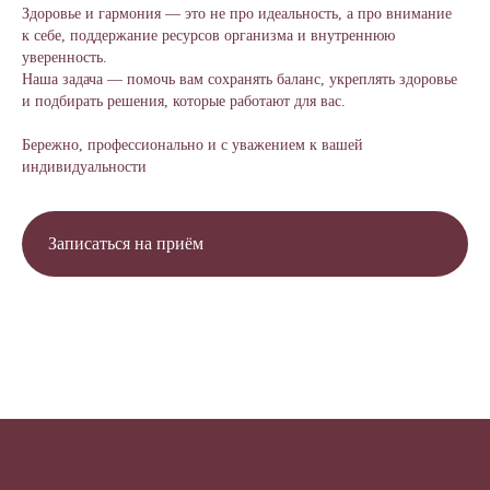
Здоровье и гармония — это не про идеальность, а про внимание
к себе, поддержание ресурсов организма и внутреннюю
уверенность.
Наша задача — помочь вам сохранять баланс, укреплять здоровье
и подбирать решения, которые работают для вас.
Бережно, профессионально и с уважением к вашей
индивидуальности
Записаться на приём