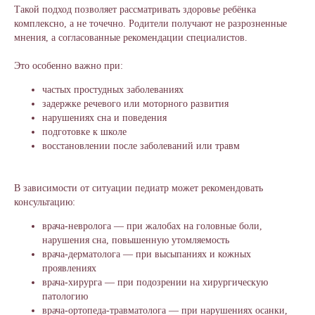
Такой подход позволяет рассматривать здоровье ребёнка
комплексно, а не точечно. Родители получают не разрозненные
мнения, а согласованные рекомендации специалистов.
Это особенно важно при:
частых простудных заболеваниях
задержке речевого или моторного развития
нарушениях сна и поведения
подготовке к школе
восстановлении после заболеваний или травм
В зависимости от ситуации педиатр может рекомендовать
консультацию:
врача-невролога — при жалобах на головные боли,
нарушения сна, повышенную утомляемость
врача-дерматолога — при высыпаниях и кожных
проявлениях
врача-хирурга — при подозрении на хирургическую
патологию
врача-ортопеда-травматолога — при нарушениях осанки,