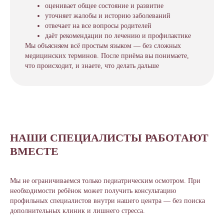
оценивает общее состояние и развитие
уточняет жалобы и историю заболеваний
отвечает на все вопросы родителей
даёт рекомендации по лечению и профилактике
Мы объясняем всё простым языком — без сложных
медицинских терминов. После приёма вы понимаете,
что происходит, и знаете, что делать дальше
НАШИ СПЕЦИАЛИСТЫ РАБОТАЮТ
ВМЕСТЕ
Мы не ограничиваемся только педиатрическим осмотром. При
необходимости ребёнок может получить консультацию
профильных специалистов внутри нашего центра — без поиска
дополнительных клиник и лишнего стресса.