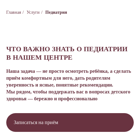
Главная
/
Услуги
/
Педиатрия
ЧТО ВАЖНО ЗНАТЬ О ПЕДИАТРИИ
В НАШЕМ ЦЕНТРЕ
Наша задача — не просто осмотреть ребёнка, а сделать
приём комфортным для него, дать родителям
уверенность и ясные, понятные рекомендации.
Мы рядом, чтобы поддержать вас в вопросах детского
здоровья — бережно и профессионально
Записаться на приём