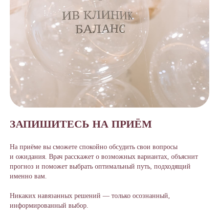
ЗАПИШИТЕСЬ НА ПРИЁМ
На приёме вы сможете спокойно обсудить свои вопросы
и ожидания. Врач расскажет о возможных вариантах, объяснит
прогноз и поможет выбрать оптимальный путь, подходящий
именно вам.
Никаких навязанных решений — только осознанный,
информированный выбор.