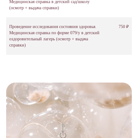
Медицинская справка в детский сад/школу
(осмотр + выдача справки)
Проведение исследования состояния здоровья.
750 ₽
Медицинская справка по форме 079/у в детский
оздоровительный лагерь (осмотр + выдача
справки)