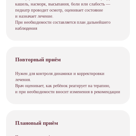
кашель, насморк, высыпания, боли или слабость —
педиатр проводит осмотр, оценивает состояние
и назначает лечение.
При необходимости составляется план дальнейшего
наблюдения
Повторный приём
Нужен для контроля динамики и корректировки
лечения.
Врач оценивает, как ребёнок реагирует на терапию,
и при необходимости вносит изменения в рекомендации
Плановый приём