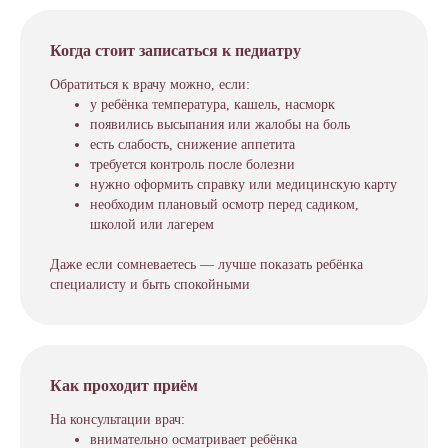
Когда стоит записаться к педиатру
Обратиться к врачу можно, если:
у ребёнка температура, кашель, насморк
появились высыпания или жалобы на боль
есть слабость, снижение аппетита
требуется контроль после болезни
нужно оформить справку или медицинскую карту
необходим плановый осмотр перед садиком,
школой или лагерем
Даже если сомневаетесь — лучше показать ребёнка
специалисту и быть спокойными
Как проходит приём
На консультации врач:
внимательно осматривает ребёнка