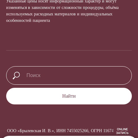
Указанные цены носят информационный характер и могут
изменяться в зависимости от сложности процедуры, объёма
используемых расходных материалов и индивидуальных
особенностей пациента
Найти
ООО «Брылевская И. В.», ИНН 7455025266, ОГРН 1167456064170