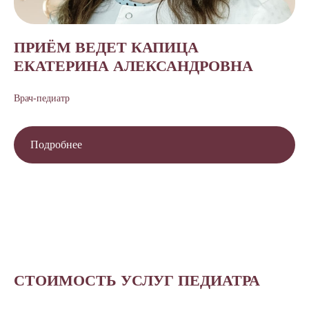
ПРИЁМ ВЕДЕТ КАПИЦА
ЕКАТЕРИНА АЛЕКСАНДРОВНА
Врач-педиатр
Подробнее
СТОИМОСТЬ УСЛУГ ПЕДИАТРА