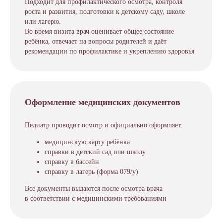
Подходит для профилактического осмотра, контроля
роста и развития, подготовки к детскому саду, школе
или лагерю.
Во время визита врач оценивает общее состояние
ребёнка, отвечает на вопросы родителей и даёт
рекомендации по профилактике и укреплению здоровья
Оформление медицинских документов
Педиатр проводит осмотр и официально оформляет:
медицинскую карту ребёнка
справки в детский сад или школу
справку в бассейн
справку в лагерь (форма 079/у)
Все документы выдаются после осмотра врача
в соответствии с медицинскими требованиями