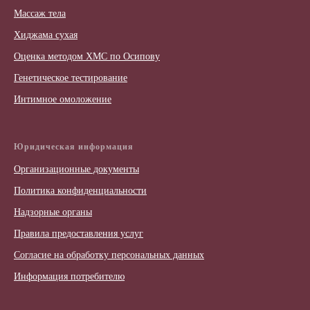
Массаж тела
Хиджама сухая
Оценка методом ХМС по Осипову
Генетическое тестирование
Интимное омоложение
Юридическая информация
Организационные документы
Политика конфиденциальности
Надзорные органы
Правила предоставления услуг
Согласие на обработку персональных данных
Информация потребителю