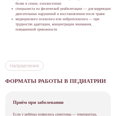
болях в спине, плоскостопии
специалиста по физической реабилитации — для коррекции
двигательных нарушений и восстановления после травм
медицинского психолога или нейропсихолога — при
трудностях адаптации, концентрации внимания,
повышенной тревожности
Направления
ФОРМАТЫ РАБОТЫ В ПЕДИАТРИИ
Приём при заболевании
Если у ребёнка появились симптомы — температура,