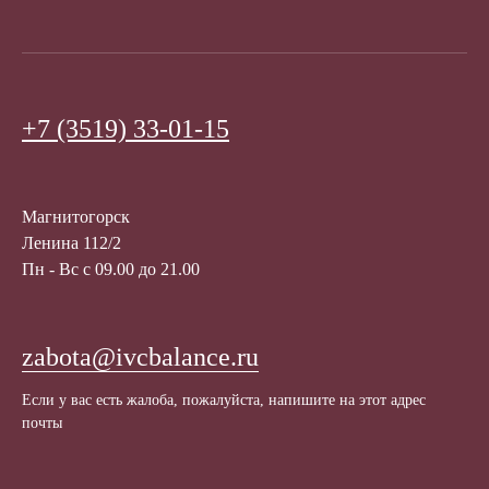
+7 (3519) 33-01-15
Магнитогорск
Ленина 112/2
Пн - Вс с 09.00 до 21.00
zabota@ivcbalance.ru
Если у вас есть жалоба, пожалуйста, напишите на этот адрес
почты