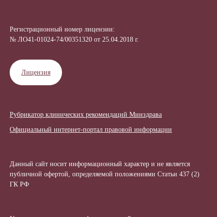
Регистрационный номер лицензии:
№ ЛО41-01024-74/00351320 от 25.04.2018 г.
Лицензия
Рубрикатор клинических рекомендаций Минздрава
Официальный интернет-портал правовой информации
Данный сайт носит информационный характер и не является
публичной офертой, определяемой положениями Статьи 437 (2)
ГК РФ