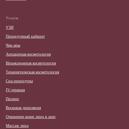
Услуги
УЗИ
Процедурный кабинет
Чек-апы
Аппаратная косметология
Инъекционная косметология
Терапевтическая косметология
Спа-процедуры
IV-терапия
Пилинг
Восковая депиляция
Очищение кожи лица и шеи
Массаж лица