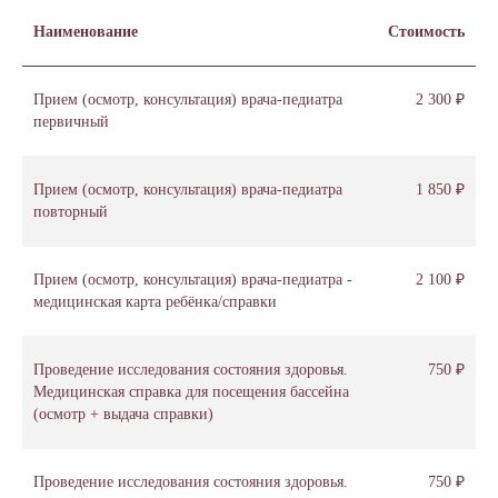
Наименование
Стоимость
Прием (осмотр, консультация) врача-педиатра
2 300 ₽
первичный
Прием (осмотр, консультация) врача-педиатра
1 850 ₽
повторный
Прием (осмотр, консультация) врача-педиатра -
2 100 ₽
медицинская карта ребёнка/справки
Проведение исследования состояния здоровья.
750 ₽
Медицинская справка для посещения бассейна
(осмотр + выдача справки)
Проведение исследования состояния здоровья.
750 ₽