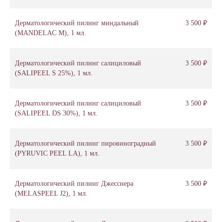
Дерматологический пилинг миндальный
3 500 ₽
(MANDELAC M), 1 мл.
Дерматологический пилинг салициловый
3 500 ₽
(SALIPEEL S 25%), 1 мл.
Дерматологический пилинг салициловый
3 500 ₽
(SALIPEEL DS 30%), 1 мл.
Дерматологический пилинг пировиноградный
3 500 ₽
(PYRUVIC PEEL LA), 1 мл.
Дерматологический пилинг Джесснера
3 500 ₽
(MELASPEEL J2), 1 мл.