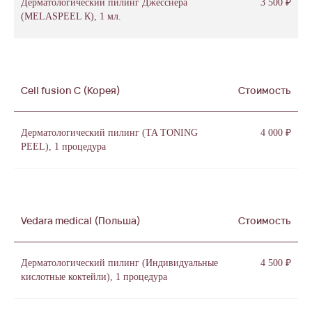
Дерматологический пилинг Джесснера
3 500 ₽
(MELASPEEL К), 1 мл.
Cell fusion C (Корея)
Стоимость
Дерматологический пилинг (TA TONING
4 000 ₽
PEEL), 1 процедура
Vedara medical (Польша)
Стоимость
Дерматологический пилинг (Индивидуальные
4 500 ₽
кислотные коктейли), 1 процедура