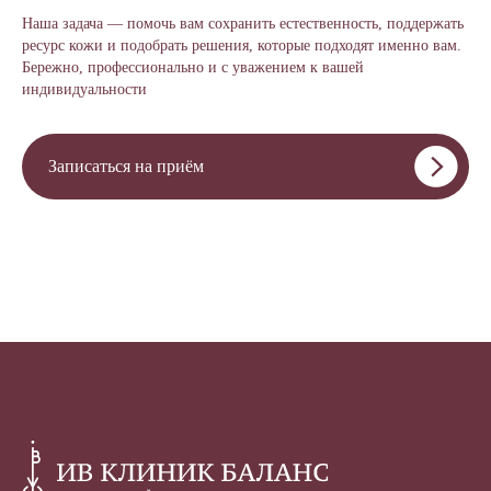
Наша задача — помочь вам сохранить естественность, поддержать
ресурс кожи и подобрать решения, которые подходят именно вам.
Бережно, профессионально и с уважением к вашей
индивидуальности
Записаться на приём