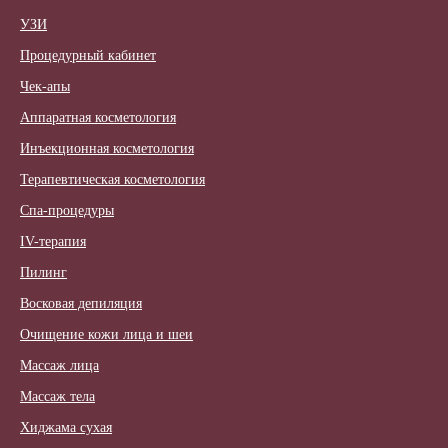
УЗИ
Процедурный кабинет
Чек-апы
Аппаратная косметология
Инъекционная косметология
Терапевтическая косметология
Спа-процедуры
IV-терапия
Пилинг
Восковая депиляция
Очищение кожи лица и шеи
Массаж лица
Массаж тела
Хиджама сухая