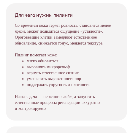
Для чего нужны пилинги
Со временем кожа теряет ровность, становится менее
яркой, может появляться ощущение «усталости».
Ороговевшие клетки замедляют естественное
обновление, снижается тонус, меняется текстура.
Пилинг помогает коже:
мягко обновиться
выровнять микрорельеф
вернуть естественное сияние
уменьшить выраженность пор
поддержать упругость и плотность
Наша задача — не «снять слой», а запустить
естественные процессы регенерации аккуратно
и контролируемо