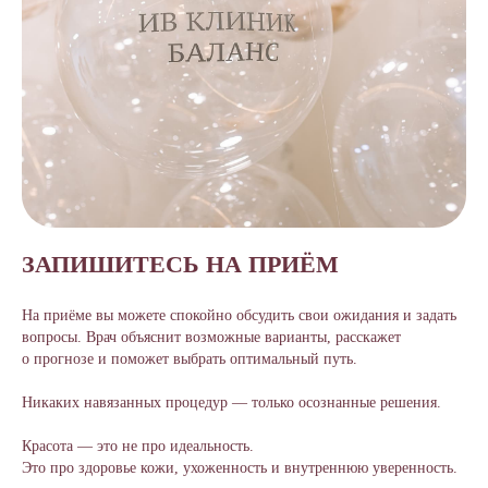
ЗАПИШИТЕСЬ НА ПРИЁМ
На приёме вы можете спокойно обсудить свои ожидания и задать
вопросы. Врач объяснит возможные варианты, расскажет
о прогнозе и поможет выбрать оптимальный путь.
Никаких навязанных процедур — только осознанные решения.
Красота — это не про идеальность.
Это про здоровье кожи, ухоженность и внутреннюю уверенность.