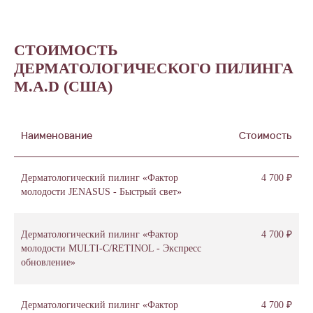
СТОИМОСТЬ
ДЕРМАТОЛОГИЧЕСКОГО ПИЛИНГА
M.A.D (США)
Наименование
Стоимость
Дерматологический пилинг «Фактор
4 700 ₽
молодости JENASUS - Быстрый свет»
Дерматологический пилинг «Фактор
4 700 ₽
молодости MULTI-C/RETINOL - Экспресс
обновление»
Дерматологический пилинг «Фактор
4 700 ₽