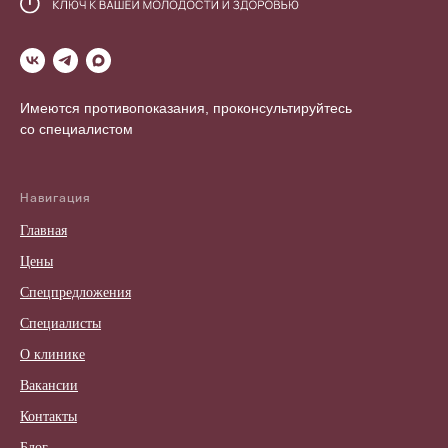
Имеются противопоказания, проконсультируйтесь
со специалистом
Навигация
Главная
Цены
Спецпредложения
Специалисты
О клинике
Вакансии
Контакты
Блог