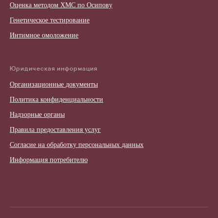
Оценка методом ХМС по Осипову
Генетическое тестирование
Интимное омоложение
Юридическая информация
Организационные документы
Политика конфиденциальности
Надзорные органы
Правила предоставления услуг
Согласие на обработку персональных данных
Информация потребителю