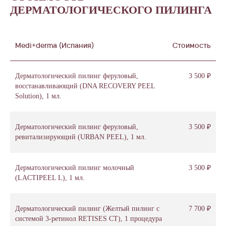
ДЕРМАТОЛОГИЧЕСКОГО ПИЛИНГА
Medi+derma (Испания)
Стоимость
Дерматологический пилинг феруловый,
3 500 ₽
восстанавливающий (DNA RECOVERY PEEL
Solution), 1 мл.
Дерматологический пилинг феруловый,
3 500 ₽
ревитализирующий (URBAN PEEL), 1 мл.
Дерматологический пилинг молочный
3 500 ₽
(LACTIPEEL L), 1 мл.
Дерматологический пилинг (Желтый пилинг с
7 700 ₽
системой 3-ретинол RETISES CT), 1 процедура