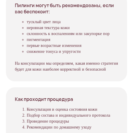
Пилинги могут быть рекомендованы, если
вас беспокоит:
тусклый цвет лица
неровная текстура кожи
склонность к воспалениям или закупорке пор
пигментация
первые возрастные изменения
снижение тонуса и упругости
На консультации мы определяем, какая именно стратегия
будет для кожи наиболее корректной и безопасной
Как проходит процедура
Консультация и оценка состояния кожи
Подбор состава и индивидуального протокола
Проведение процедуры
Рекомендации по домашнему уходу