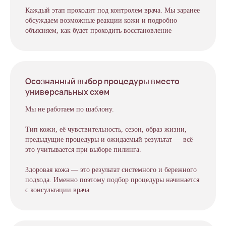
Каждый этап проходит под контролем врача. Мы заранее
обсуждаем возможные реакции кожи и подробно
объясняем, как будет проходить восстановление
Осознанный выбор процедуры вместо
универсальных схем
Мы не работаем по шаблону.
Тип кожи, её чувствительность, сезон, образ жизни,
предыдущие процедуры и ожидаемый результат — всё
это учитывается при выборе пилинга.
Здоровая кожа — это результат системного и бережного
подхода. Именно поэтому подбор процедуры начинается
с консультации врача