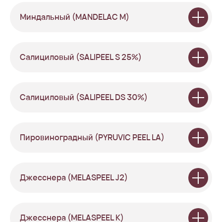
Миндальный (MANDELAC M)
Салициловый (SALIPEEL S 25%)
Салициловый (SALIPEEL DS 30%)
Пировиноградный (PYRUVIC PEEL LA)
Джесснера (MELASPEEL J2)
Джесснера (MELASPEEL К)