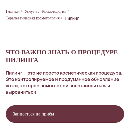
Главная
/
Услуги
/
Косметология
/
Пилинг
Терапевтическая косметология
/
ЧТО ВАЖНО ЗНАТЬ О ПРОЦЕДУРЕ
ПИЛИНГА
Пилинг — это не просто косметическая процедура.
Это контролируемое и продуманное обновление
кожи, которое помогает ей восстановиться и
выровняться
Записаться на приём