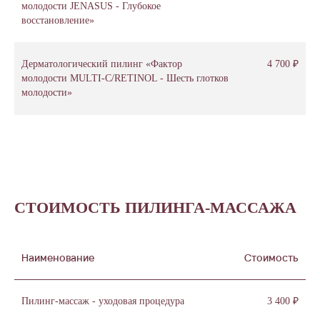
молодости JENASUS - Глубокое
восстановление»
Дерматологический пилинг «Фактор
4 700 ₽
молодости MULTI-C/RETINOL - Шесть глотков
молодости»
СТОИМОСТЬ ПИЛИНГА-МАССАЖА
Наименование
Стоимость
Пилинг-массаж - уходовая процедура
3 400 ₽