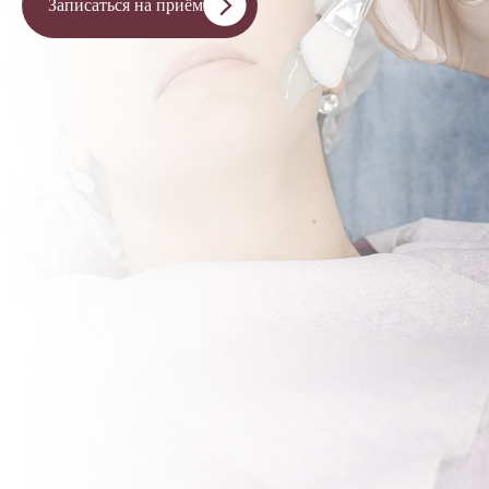
Записаться на приём