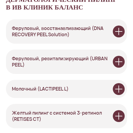
В ИВ КЛИНИК БАЛАНС
Феруловый, восстанавливающий (DNA
RECOVERY PEEL Solution)
Феруловый, ревитализирующий (URBAN
PEEL)
Молочный (LACTIPEEL L)
Желтый пилинг с системой 3-ретинол
(RETISES CT)