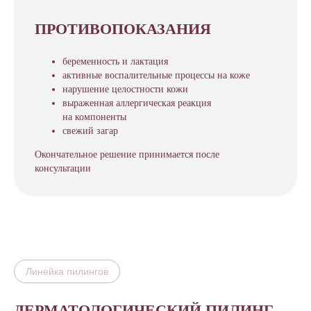
ПРОТИВОПОКАЗАНИЯ
беременность и лактация
активные воспалительные процессы на коже
нарушение целостности кожи
выраженная аллергическая реакция
на компоненты
свежий загар
Окончательное решение принимается после
консультации
Линейка пилингов
ДЕРМАТОЛОГИЧЕСКИЙ ПИЛИНГ