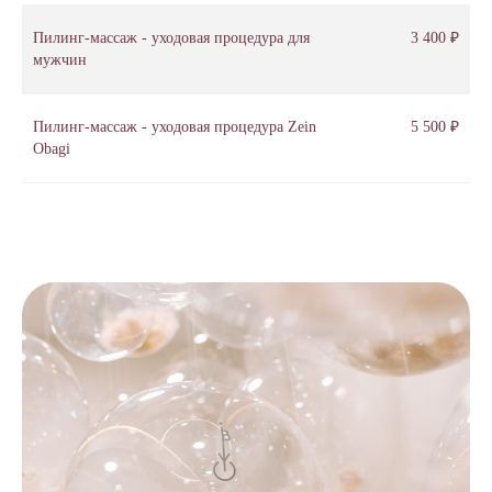
Пилинг-массаж - уходовая процедура для
3 400 ₽
мужчин
Пилинг-массаж - уходовая процедура Zein
5 500 ₽
Obagi