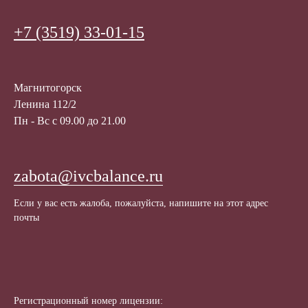
+7 (3519) 33-01-15
Магнитогорск
Ленина 112/2
Пн - Вс с 09.00 до 21.00
zabota@ivcbalance.ru
Если у вас есть жалоба, пожалуйста, напишите на этот адрес
почты
Регистрационный номер лицензии: