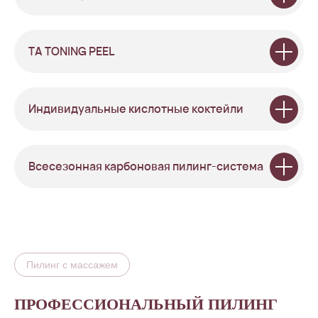
TA TONING PEEL
Индивидуальные кислотные коктейли
Всесезонная карбоновая пилинг-система
Пилинг с массажем
ПРОФЕССИОНАЛЬНЫЙ ПИЛИНГ