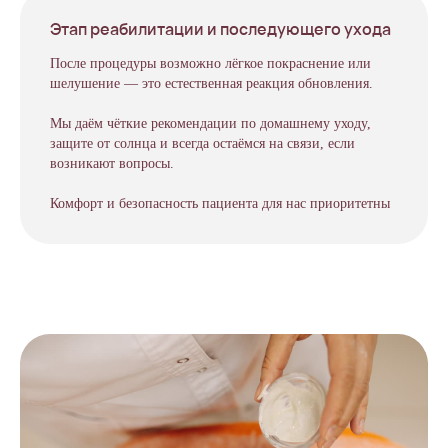
Этап реабилитации и последующего ухода
После процедуры возможно лёгкое покраснение или
шелушение — это естественная реакция обновления.
Мы даём чёткие рекомендации по домашнему уходу,
защите от солнца и всегда остаёмся на связи, если
возникают вопросы.
Комфорт и безопасность пациента для нас приоритетны