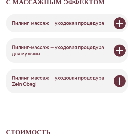
С МАССАЖНЫМ ЭФФЕКТОМ
Пилинг-массаж — уходовая процедура
Пилинг-массаж — уходовая процедура
для мужчин
Пилинг-массаж — уходовая процедура
Zein Obagi
СТОИМОСТЬ