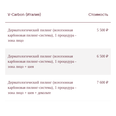
V-Carbon (Италия)
Стоимость
Дерматологический пилинг (всесезонная
5 500 ₽
карбоновая пилинг-система), 1 процедура -
зона лицо
Дерматологический пилинг (всесезонная
6 500 ₽
карбоновая пилинг-система), 1 процедура -
зона лицо + шея
Дерматологический пилинг (всесезонная
7 600 ₽
карбоновая пилинг-система), 1 процедура -
зона лицо + шея + декольте