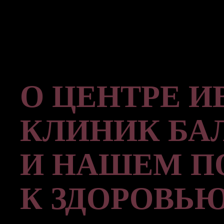
О ЦЕНТРЕ И
КЛИНИК БА
И НАШЕМ П
К ЗДОРОВЬ