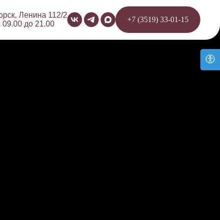
орск, Ленина 112/2
+7 (3519) 33-01-15
 09.00 до 21.00