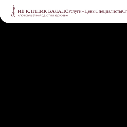
Услуги
Цены
Специалисты
Сп