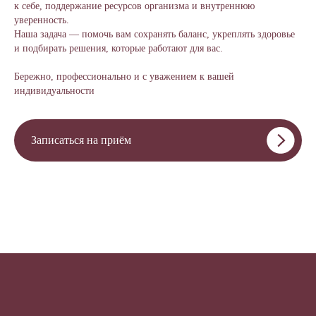
к себе, поддержание ресурсов организма и внутреннюю
уверенность.
Наша задача — помочь вам сохранять баланс, укреплять здоровье
и подбирать решения, которые работают для вас.
Бережно, профессионально и с уважением к вашей
индивидуальности
Записаться на приём