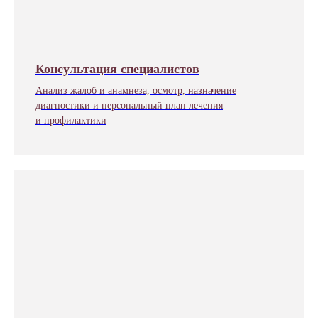
Консультация специалистов
Анализ жалоб и анамнеза, осмотр, назначение
диагностики и персональный план лечения
и профилактики