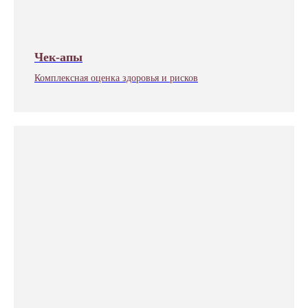
Чек-апы
Комплексная оценка здоровья и рисков