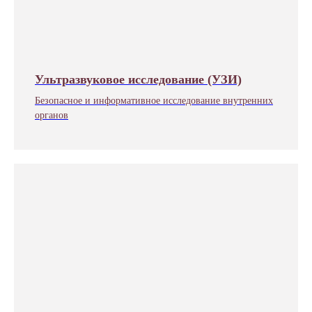
Ультразвуковое исследование (УЗИ)
Безопасное и информативное исследование внутренних
органов