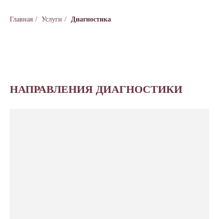
Главная
/
Услуги
/
Диагностика
НАПРАВЛЕНИЯ ДИАГНОСТИКИ