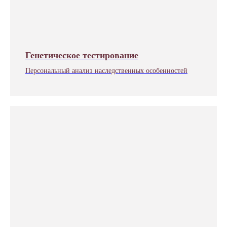
Генетическое тестирование
Персональный анализ наследственных особенностей