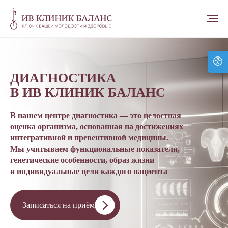
ДИАГНОСТИКА
В ИВ КЛИНИК БАЛАНС
В нашем центре диагностика — это целостная
оценка организма, основанная на достижениях
интегративной и превентивной медицины.
Мы учитываем функциональные показатели,
генетические особенности, образ жизни
и индивидуальные цели каждого пациента
Записаться на приём