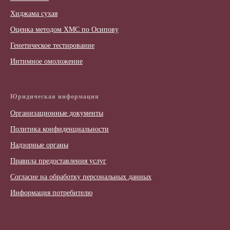
Хиджама сухая
Оценка методом ХМС по Осипову
Генетическое тестирование
Интимное омоложение
Юридическая информация
Организационные документы
Политика конфиденциальности
Надзорные органы
Правила предоставления услуг
Согласие на обработку персональных данных
Информация потребителю