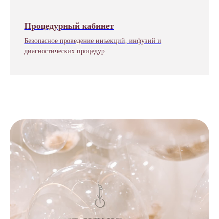
Процедурный кабинет
Безопасное проведение инъекций, инфузий и
диагностических процедур