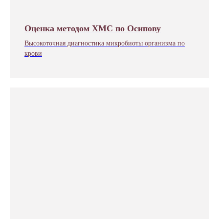
Оценка методом ХМС по Осипову
Высокоточная диагностика микробиоты организма по
крови