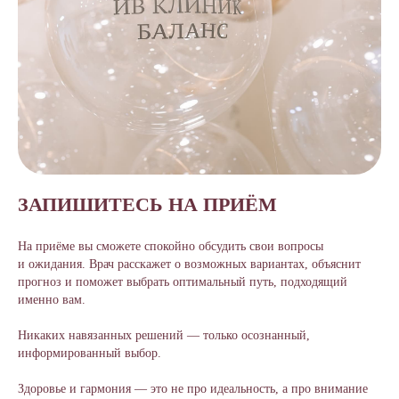
ЗАПИШИТЕСЬ НА ПРИЁМ
На приёме вы сможете спокойно обсудить свои вопросы
и ожидания. Врач расскажет о возможных вариантах, объяснит
прогноз и поможет выбрать оптимальный путь, подходящий
именно вам.
Никаких навязанных решений — только осознанный,
информированный выбор.
Здоровье и гармония — это не про идеальность, а про внимание