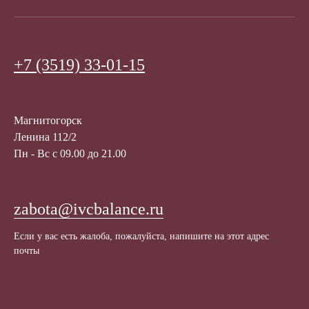
+7 (3519) 33-01-15
Магнитогорск
Ленина 112/2
Пн - Вс с 09.00 до 21.00
zabota@ivcbalance.ru
Если у вас есть жалоба, пожалуйста, напишите на этот адрес
почты