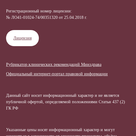
Регистрационный номер лицензии:
№ ЛО41-01024-74/00351320 от 25.04.2018 г.
Лицензия
Рубрикатор клинических рекомендаций Минздрава
Официальный интернет-портал правовой информации
Данный сайт носит информационный характер и не является
публичной офертой, определяемой положениями Статьи 437 (2)
ГК РФ
Указанные цены носят информационный характер и могут