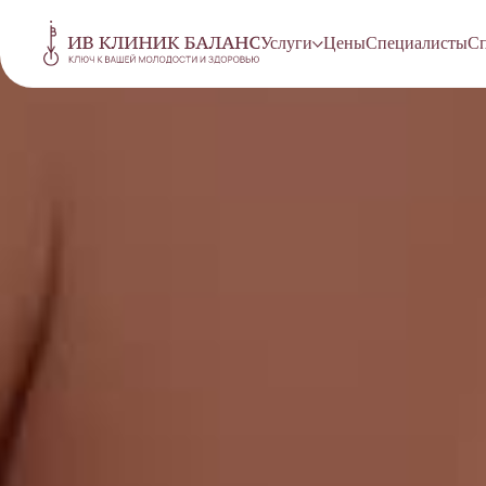
Услуги
Цены
Специалисты
Сп