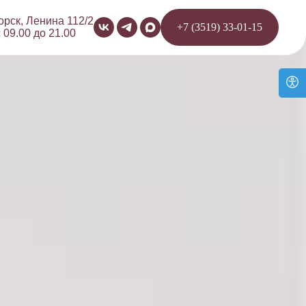
орск, Ленина 112/2
+7 (3519) 33-01-15
 09.00 до 21.00