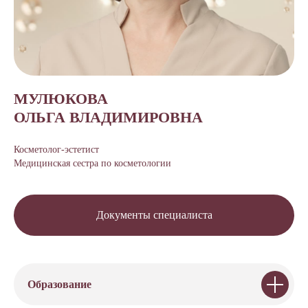
МУЛЮКОВА
ОЛЬГА ВЛАДИМИРОВНА
Косметолог-эстетист
Медицинская сестра по косметологии
Документы специалиста
Образование