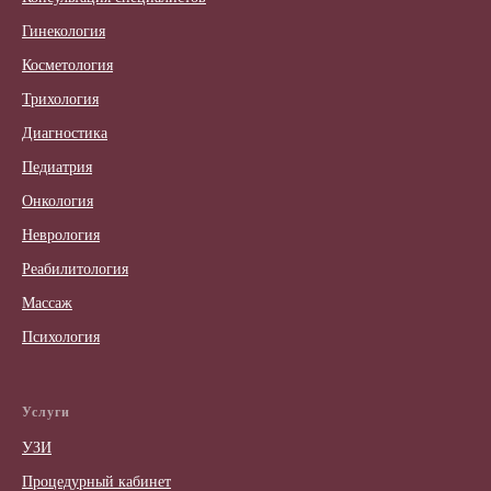
Гинекология
Косметология
Трихология
Диагностика
Педиатрия
Онкология
Неврология
Реабилитология
Массаж
Психология
Услуги
УЗИ
Процедурный кабинет