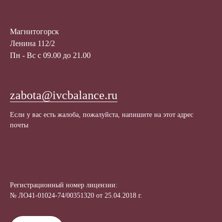
Магнитогорск
Ленина 112/2
Пн - Вс с 09.00 до 21.00
zabota@ivcbalance.ru
Если у вас есть жалоба, пожалуйста, напишите на этот адрес
почты
Регистрационный номер лицензии:
№ ЛО41-01024-74/00351320 от 25.04.2018 г.