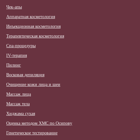
Чек-апы
Аппаратная косметология
Инъекционная косметология
Терапевтическая косметология
Спа-процедуры
IV-терапия
Пилинг
Восковая депиляция
Очищение кожи лица и шеи
Массаж лица
Массаж тела
Хиджама сухая
Оценка методом ХМС по Осипову
Генетическое тестирование