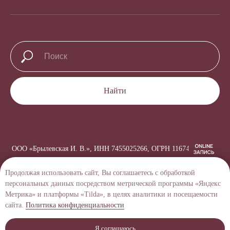
Найти
ООО «Брылевская И. В.», ИНН 7455025266, ОГРН 1167456064170
Создание сайта →
Продолжая использовать сайт, Вы соглашаетесь с обработкой
персональных данных посредством метрической программы «Яндекс
Метрика» и платформы «Tilda», в целях аналитики и посещаемости
сайта.
Политика конфиденциальности
Я соглашаюсь