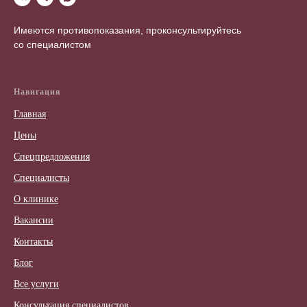
Имеются противопоказания, проконсультируйтесь
со специалистом
Навигация
Главная
Цены
Спецпредложения
Специалисты
О клинике
Вакансии
Контакты
Блог
Все услуги
Консультация специалистов