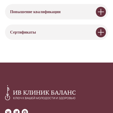
Повышение квалификации
Сертификаты