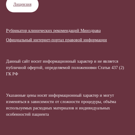
Лицензия
Рубрикатор клинических рекомендаций Минздрава
Официальный интернет-портал правовой информации
Данный сайт носит информационный характер и не является
публичной офертой, определяемой положениями Статьи 437 (2)
ГК РФ
Указанные цены носят информационный характер и могут
изменяться в зависимости от сложности процедуры, объёма
используемых расходных материалов и индивидуальных
особенностей пациента