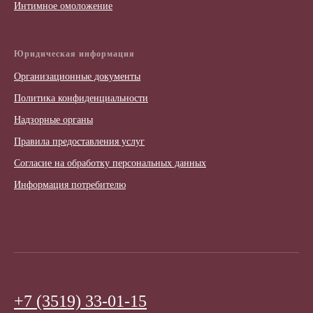
Интимное омоложение
Юридическая информация
Организационные документы
Политика конфиденциальности
Надзорные органы
Правила предоставления услуг
Согласие на обработку персональных данных
Информация потребителю
+7 (3519) 33-01-15